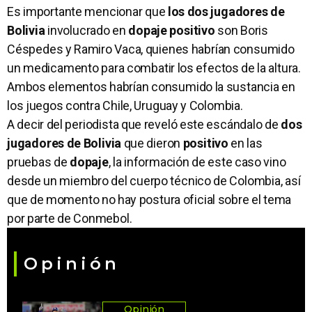
Es importante mencionar que
los dos jugadores de
Bolivia
involucrado en
dopaje positivo
son Boris
Céspedes y Ramiro Vaca, quienes habrían consumido
un medicamento para combatir los efectos de la altura.
Ambos elementos habrían consumido la sustancia en
los juegos contra Chile, Uruguay y Colombia.
A decir del periodista que reveló este escándalo de
dos
jugadores de Bolivia
que dieron
positivo
en las
pruebas de
dopaje
, la información de este caso vino
desde un miembro del cuerpo técnico de Colombia, así
que de momento no hay postura oficial sobre el tema
por parte de Conmebol.
Opinión
Opinión