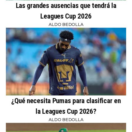
Las grandes ausencias que tendrá la
Leagues Cup 2026
ALDO BEDOLLA
¿Qué necesita Pumas para clasificar en
la Leagues Cup 2026?
ALDO BEDOLLA