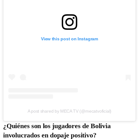
View this post on Instagram
A post shared by MECA TV (@mecatvoficial)
¿Quiénes son los jugadores de Bolivia
involucrados en dopaje positivo?