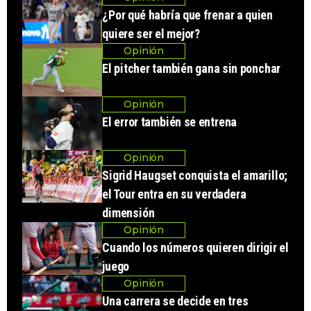
¿Por qué habría que frenar a quien
quiere ser el mejor?
Opinión
El pitcher también gana sin ponchar
Opinión
El error también se entrena
Opinión
Sigrid Haugset conquista el amarillo;
el Tour entra en su verdadera
dimensión
Opinión
Cuando los números quieren dirigir el
juego
Opinión
Una carrera se decide en tres