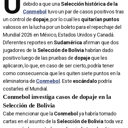
U
debido a que una
Selección histórica de la
Conmebol
tuvo un par de casos positivos tras
un control de
dopaje
, por lo cual les
quitarían puntos
valiosos en la lucha por un boleto para el repechaje del
Mundial 2026 en México, Estados Unidos y Canadá.
Diferentes reportes en
Sudamérica
afirman que dos
jugadores de la
Selección de Bolivia
habrían dado
positivo luego de las pruebas de
dopaje
que les
aplicaron, lo que, en caso de ser cierto, podría tener
como consecuencia que les quiten siete puntos en la
eliminatoria de
Conmebol
. Este
escándalo
podría
costarles el Mundial.
Conmebol investiga casos de dopaje en la
Selección de Bolivia
Cabe mencionar que la
Conmebol
ya habría tomado
cartas en el asunto de la
Selección de Bolivia
toda vez