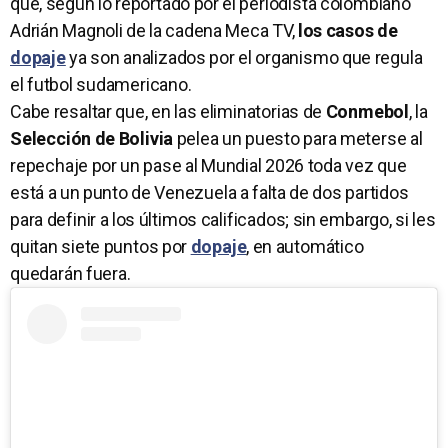
que, según lo reportado por el periodista colombiano
Adrián Magnoli de la cadena Meca TV,
los casos de
dopaje
ya son analizados por el organismo que regula
el futbol sudamericano.
Cabe resaltar que, en las eliminatorias de
Conmebol
, la
Selección de Bolivia
pelea un puesto para meterse al
repechaje por un pase al Mundial 2026 toda vez que
está a un punto de Venezuela a falta de dos partidos
para definir a los últimos calificados; sin embargo, si les
quitan siete puntos por
dopaje
, en automático
quedarán fuera.