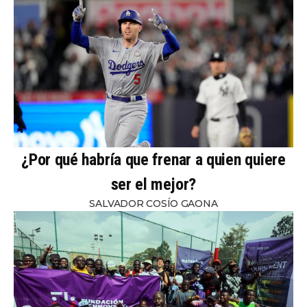
¿Por qué habría que frenar a quien quiere
ser el mejor?
SALVADOR COSÍO GAONA