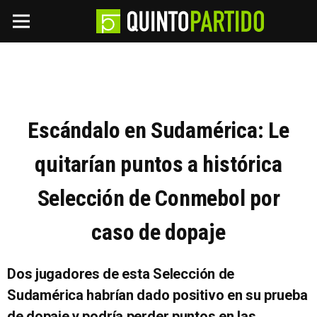
Escándalo en Sudamérica: Le
quitarían puntos a histórica
Selección de Conmebol por
caso de dopaje
Dos jugadores de esta Selección de
Sudamérica habrían dado positivo en su prueba
de dopaje y podría perder puntos en las