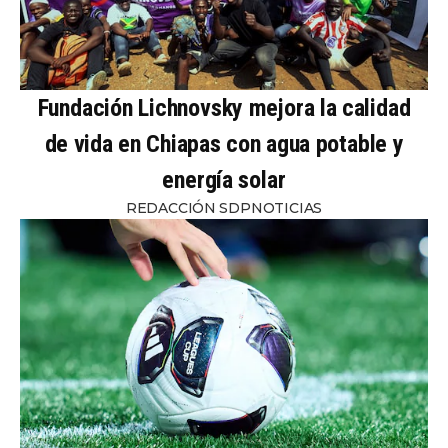
Fundación Lichnovsky mejora la calidad
de vida en Chiapas con agua potable y
energía solar
REDACCIÓN SDPNOTICIAS