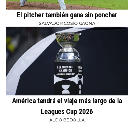
El pitcher también gana sin ponchar
SALVADOR COSÍO GAONA
América tendrá el viaje más largo de la
Leagues Cup 2026
ALDO BEDOLLA