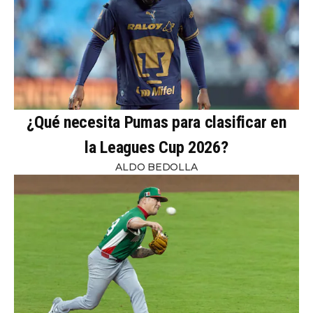
¿Qué necesita Pumas para clasificar en
la Leagues Cup 2026?
ALDO BEDOLLA