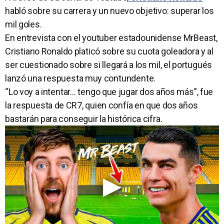
habló sobre su carrera y un nuevo objetivo: superar los
mil goles.
En entrevista con el youtuber estadounidense MrBeast,
Cristiano Ronaldo platicó sobre su cuota goleadora y al
ser cuestionado sobre si llegará a los mil, el portugués
lanzó una respuesta muy contundente.
“Lo voy a intentar… tengo que jugar dos años más”, fue
la respuesta de CR7, quien confía en que dos años
bastarán para conseguir la histórica cifra.