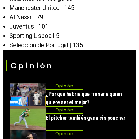
Manchester United | 145
Al Nassr | 79
Juventus | 101
Sporting Lisboa | 5
Selección de Portugal | 135
Opinión
Opinión
¿Por qué habría que frenar a quien
quiere ser el mejor?
Opinión
El pitcher también gana sin ponchar
Opinión