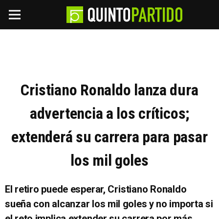
Cristiano Ronaldo lanza dura
advertencia a los críticos;
extenderá su carrera para pasar
los mil goles
El retiro puede esperar, Cristiano Ronaldo
sueña con alcanzar los mil goles y no importa si
el reto implica extender su carrera por más