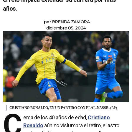
años.
por
BRENDA ZAMORA
diciembre 05, 2024
CRISTIANO RONALDO, EN UN PARTIDO CON EL AL-NASSR.
(AP)
C
erca de los 40 años de edad,
Cristiano
Ronaldo
aún no vislumbra el retiro, el astro