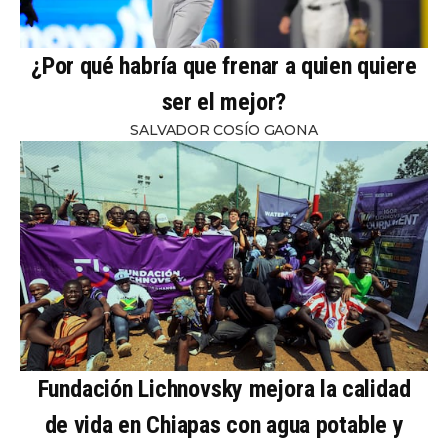
¿Por qué habría que frenar a quien quiere
ser el mejor?
SALVADOR COSÍO GAONA
Fundación Lichnovsky mejora la calidad
de vida en Chiapas con agua potable y