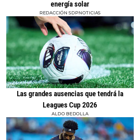
energía solar
REDACCIÓN SDPNOTICIAS
Las grandes ausencias que tendrá la
Leagues Cup 2026
ALDO BEDOLLA