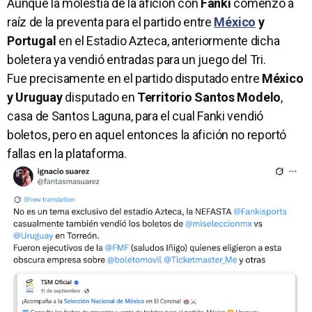
Aunque la molestia de la afición con
Fanki
comenzó a
raíz de la preventa para el partido entre
México
y
Portugal
en el Estadio Azteca, anteriormente dicha
boletera ya vendió entradas para un juego del Tri.
Fue precisamente en el partido disputado entre
México
y Uruguay
disputado en
Territorio Santos Modelo
,
casa de Santos Laguna, para el cual Fanki vendió
boletos, pero en aquel entonces la afición no reportó
fallas en la plataforma.