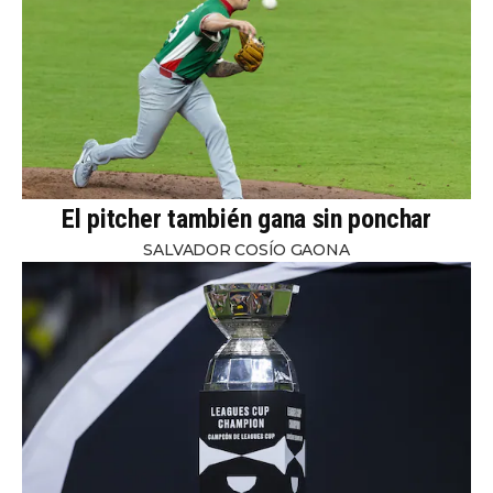
El pitcher también gana sin ponchar
SALVADOR COSÍO GAONA