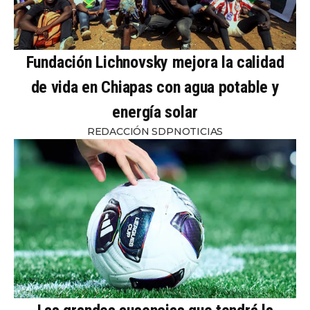
Fundación Lichnovsky mejora la calidad
de vida en Chiapas con agua potable y
energía solar
REDACCIÓN SDPNOTICIAS