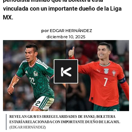
vinculada con un importante dueño de la Liga
MX.
por
EDGAR HERNÁNDEZ
diciembre 10, 2025
REVELAN GRAVES IRREGULARIDADES DE FANKI; BOLETERA
ESTARÍA RELACIONADA CON IMPORTANTE DUEÑO DE LIGA MX.
(EDGAR HERNÁNDEZ)