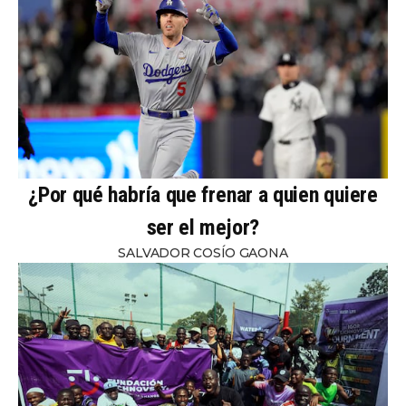
¿Por qué habría que frenar a quien quiere
ser el mejor?
SALVADOR COSÍO GAONA