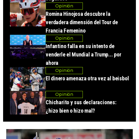
Opinión
Romina Hinojosa descubre la
verdadera dimensión del Tour de
Francia Femenino
Opinión
Infantino falla en su intento de
venderle el Mundial a Trump... por
ahora
Opinión
El dinero amenaza otra vez al beisbol
Opinión
Chicharito y sus declaraciones:
¿hizo bien o hizo mal?