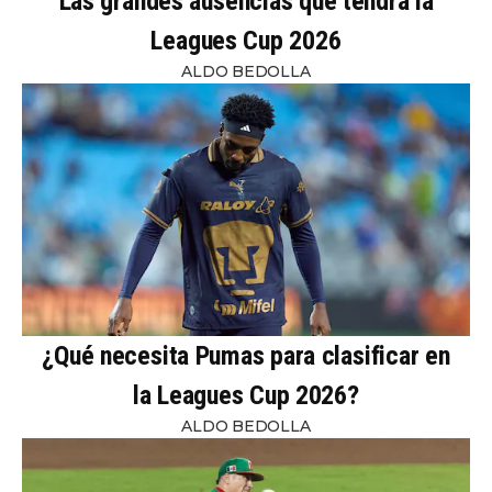
Las grandes ausencias que tendrá la
Leagues Cup 2026
ALDO BEDOLLA
¿Qué necesita Pumas para clasificar en
la Leagues Cup 2026?
ALDO BEDOLLA