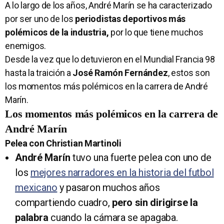
A lo largo de los años, André Marín se ha caracterizado
por ser uno de los
periodistas deportivos más
polémicos de la industria,
por lo que tiene muchos
enemigos.
Desde la vez que lo detuvieron en el Mundial Francia 98
hasta la traición a
José Ramón Fernández
, estos son
los momentos más polémicos en la carrera de André
Marín.
Los momentos más polémicos en la carrera de
André Marín
Pelea con Christian Martinoli
André Marín
tuvo una fuerte pelea con uno de
los
mejores narradores en la historia del futbol
mexicano
y pasaron muchos años
compartiendo cuadro,
pero sin dirigirse la
palabra
cuando la cámara se apagaba.