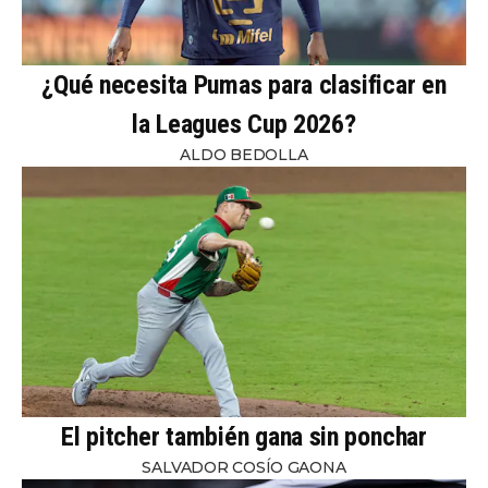
¿Qué necesita Pumas para clasificar en
la Leagues Cup 2026?
ALDO BEDOLLA
El pitcher también gana sin ponchar
SALVADOR COSÍO GAONA