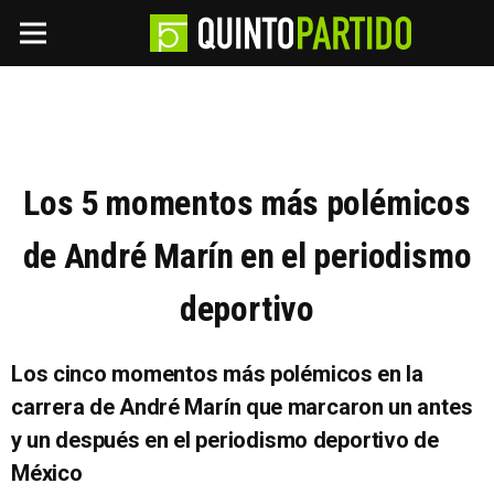
Los 5 momentos más polémicos
de André Marín en el periodismo
deportivo
Los cinco momentos más polémicos en la
carrera de André Marín que marcaron un antes
y un después en el periodismo deportivo de
México