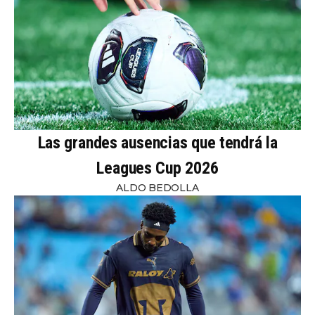
Las grandes ausencias que tendrá la
Leagues Cup 2026
ALDO BEDOLLA