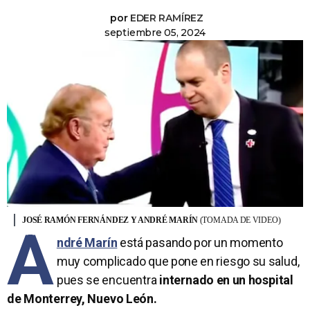
por
EDER RAMÍREZ
septiembre 05, 2024
JOSÉ RAMÓN FERNÁNDEZ Y ANDRÉ MARÍN
(TOMADA DE VIDEO)
A
ndré Marín
está pasando por un momento
muy complicado que pone en riesgo su salud,
pues se encuentra
internado en un hospital
de Monterrey, Nuevo León.