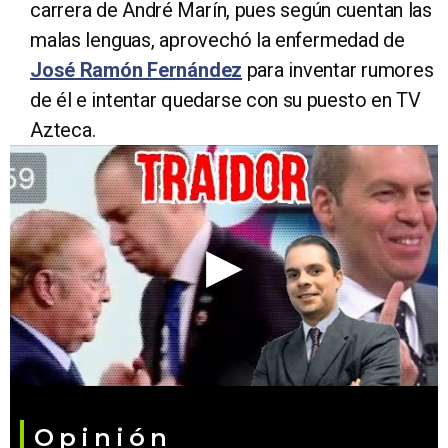
carrera de André Marín, pues según cuentan las
malas lenguas, aprovechó la enfermedad de
José Ramón Fernández
para inventar rumores
de él e intentar quedarse con su puesto en TV
Azteca.
Opinión