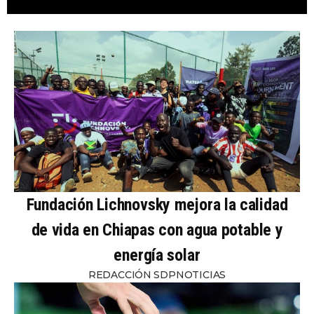
Fundación Lichnovsky mejora la calidad
de vida en Chiapas con agua potable y
energía solar
REDACCIÓN SDPNOTICIAS