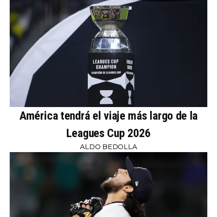
América tendrá el viaje más largo de la
Leagues Cup 2026
ALDO BEDOLLA