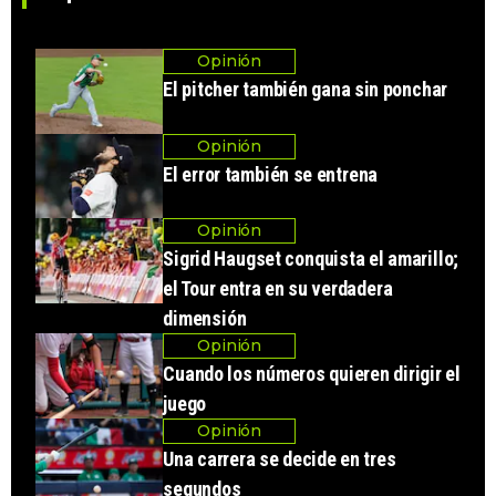
Opinión
El pitcher también gana sin ponchar
Opinión
El error también se entrena
Opinión
Sigrid Haugset conquista el amarillo;
el Tour entra en su verdadera
dimensión
Opinión
Cuando los números quieren dirigir el
juego
Opinión
Una carrera se decide en tres
segundos