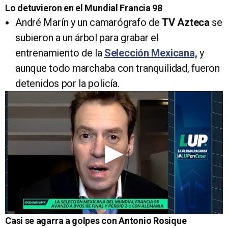
Lo detuvieron en el Mundial Francia 98
André Marín y un camarógrafo de
TV Azteca
se
subieron a un árbol para grabar el
entrenamiento de la
Selección Mexicana,
y
aunque todo marchaba con tranquilidad, fueron
detenidos por la policía.
Casi se agarra a golpes con Antonio Rosique