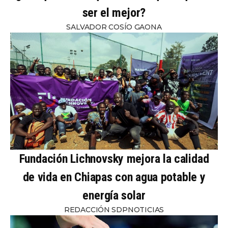
ser el mejor?
SALVADOR COSÍO GAONA
Fundación Lichnovsky mejora la calidad
de vida en Chiapas con agua potable y
energía solar
REDACCIÓN SDPNOTICIAS