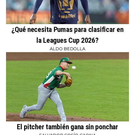
¿Qué necesita Pumas para clasificar en
la Leagues Cup 2026?
ALDO BEDOLLA
El pitcher también gana sin ponchar