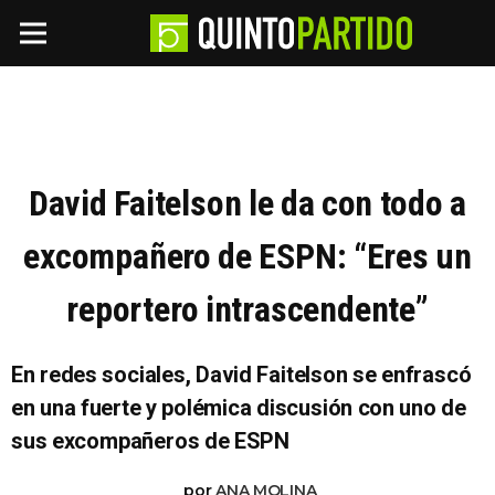
David Faitelson le da con todo a
excompañero de ESPN: “Eres un
reportero intrascendente”
En redes sociales, David Faitelson se enfrascó
en una fuerte y polémica discusión con uno de
sus excompañeros de ESPN
por
ANA MOLINA