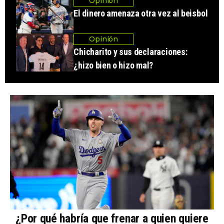
Opinión
El dinero amenaza otra vez al beisbol
Opinión
Chicharito y sus declaraciones:
¿hizo bien o hizo mal?
¿Por qué habría que frenar a quien quiere