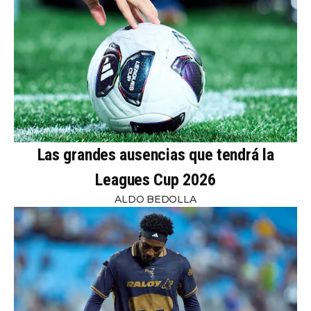
Las grandes ausencias que tendrá la
Leagues Cup 2026
ALDO BEDOLLA