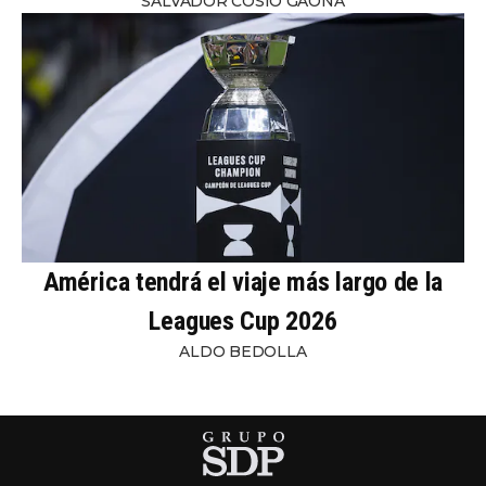
SALVADOR COSÍO GAONA
América tendrá el viaje más largo de la
Leagues Cup 2026
ALDO BEDOLLA