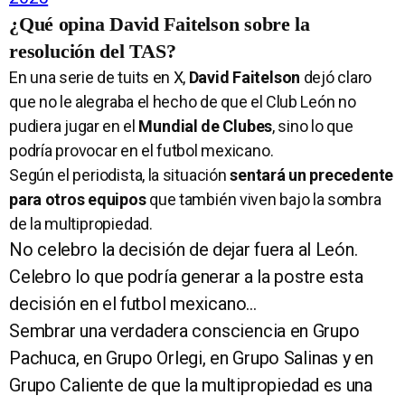
¿Qué opina David Faitelson sobre la
resolución del TAS?
En una serie de tuits en X,
David Faitelson
dejó claro
que no le alegraba el hecho de que el Club León no
pudiera jugar en el
Mundial de Clubes
, sino lo que
podría provocar en el futbol mexicano.
Según el periodista, la situación
sentará un precedente
para otros equipos
que también viven bajo la sombra
de la multipropiedad.
No celebro la decisión de dejar fuera al León.
Celebro lo que podría generar a la postre esta
decisión en el futbol mexicano…
Sembrar una verdadera consciencia en Grupo
Pachuca, en Grupo Orlegi, en Grupo Salinas y en
Grupo Caliente de que la multipropiedad es una